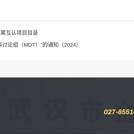
结果互认项目目录
讨论组（MDT）”的通知（2024）
027-8551