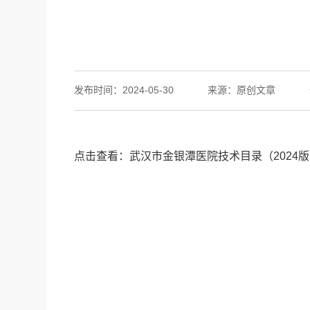
发布时间：2024-05-30
来源：原创文章
点击查看：武汉市金银潭医院技术目录（2024