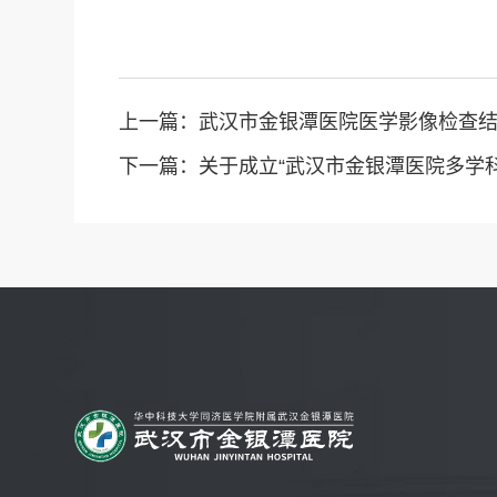
上一篇：
武汉市金银潭医院医学影像检查
下一篇：
关于成立“武汉市金银潭医院多学科