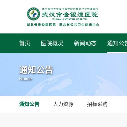
首页
医院概况
新闻动态
通知公
通知公告
Notice
通知公告
人力资源
招标采购