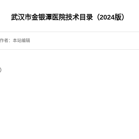
武汉市金银潭医院技术目录（2024版）
作者：本站编辑
版）